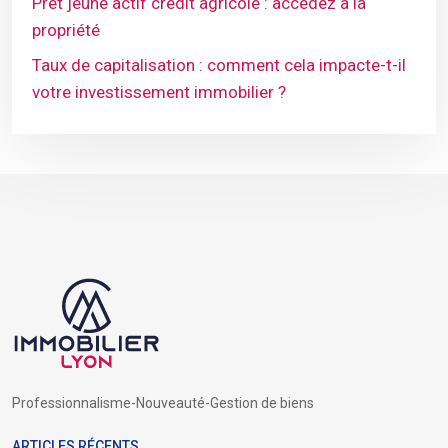
Prêt jeune actif crédit agricole : accédez à la
propriété
Taux de capitalisation : comment cela impacte-t-il
votre investissement immobilier ?
Professionnalisme-Nouveauté-Gestion de biens
ARTICLES RÉCENTS