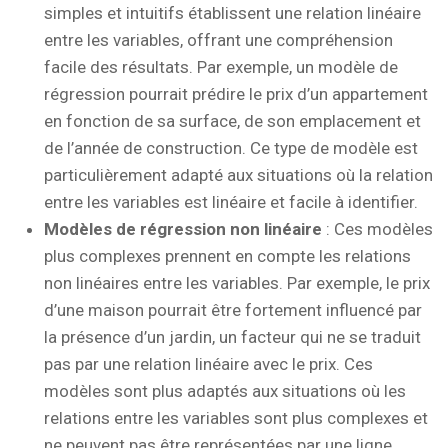
simples et intuitifs établissent une relation linéaire
entre les variables, offrant une compréhension
facile des résultats. Par exemple, un modèle de
régression pourrait prédire le prix d’un appartement
en fonction de sa surface, de son emplacement et
de l’année de construction. Ce type de modèle est
particulièrement adapté aux situations où la relation
entre les variables est linéaire et facile à identifier.
Modèles de régression non linéaire
: Ces modèles
plus complexes prennent en compte les relations
non linéaires entre les variables. Par exemple, le prix
d’une maison pourrait être fortement influencé par
la présence d’un jardin, un facteur qui ne se traduit
pas par une relation linéaire avec le prix. Ces
modèles sont plus adaptés aux situations où les
relations entre les variables sont plus complexes et
ne peuvent pas être représentées par une ligne