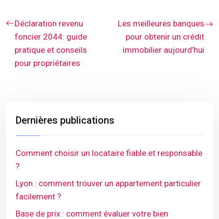
Déclaration revenu
Les meilleures banques
foncier 2044: guide
pour obtenir un crédit
pratique et conseils
immobilier aujourd’hui
pour propriétaires
Dernières publications
Comment choisir un locataire fiable et responsable
?
Lyon : comment trouver un appartement particulier
facilement ?
Base de prix : comment évaluer votre bien