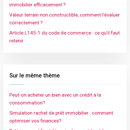
immobilier efficacement ?
Valeur terrain non constructible, comment l’évaluer
correctement ?
Article L145-1 du code de commerce : ce qu’il faut
retenir
Sur le même thème
Peut-on acheter un bien avec un crédit à la
consommation?
Simulation rachat de prêt immobilier : comment
optimiser vos finances?