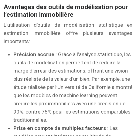
Avantages des outils de modélisation pour
l’estimation immobilière
L’utilisation d’outils de modélisation statistique en
estimation immobilière offre plusieurs avantages
importants:
Précision accrue
: Grâce à l’analyse statistique, les
outils de modélisation permettent de réduire la
marge d’erreur des estimations, offrant une vision
plus réaliste de la valeur d’un bien. Par exemple, une
étude réalisée par l’Université de Californie a montré
que les modèles de machine learning peuvent
prédire les prix immobiliers avec une précision de
90%, contre 75% pour les estimations comparables
traditionnelles.
Prise en compte de multiples facteurs
: Les