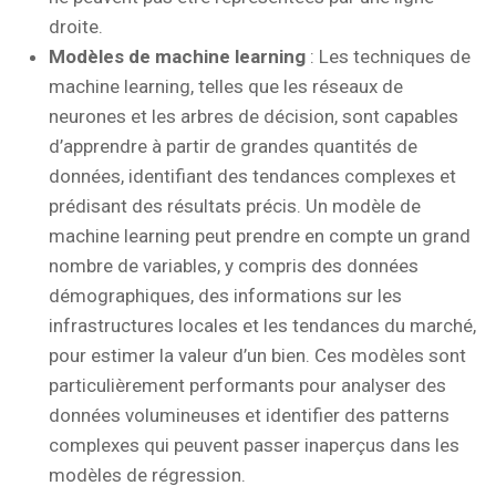
droite.
Modèles de machine learning
: Les techniques de
machine learning, telles que les réseaux de
neurones et les arbres de décision, sont capables
d’apprendre à partir de grandes quantités de
données, identifiant des tendances complexes et
prédisant des résultats précis. Un modèle de
machine learning peut prendre en compte un grand
nombre de variables, y compris des données
démographiques, des informations sur les
infrastructures locales et les tendances du marché,
pour estimer la valeur d’un bien. Ces modèles sont
particulièrement performants pour analyser des
données volumineuses et identifier des patterns
complexes qui peuvent passer inaperçus dans les
modèles de régression.