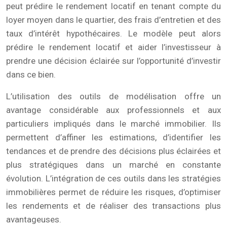
peut prédire le rendement locatif en tenant compte du
loyer moyen dans le quartier, des frais d’entretien et des
taux d’intérêt hypothécaires. Le modèle peut alors
prédire le rendement locatif et aider l’investisseur à
prendre une décision éclairée sur l’opportunité d’investir
dans ce bien.
L’utilisation des outils de modélisation offre un
avantage considérable aux professionnels et aux
particuliers impliqués dans le marché immobilier. Ils
permettent d’affiner les estimations, d’identifier les
tendances et de prendre des décisions plus éclairées et
plus stratégiques dans un marché en constante
évolution. L’intégration de ces outils dans les stratégies
immobilières permet de réduire les risques, d’optimiser
les rendements et de réaliser des transactions plus
avantageuses.