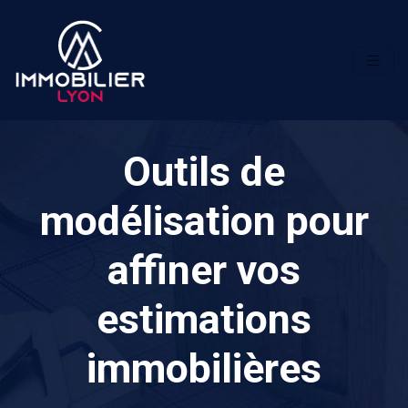
Outils de
modélisation pour
affiner vos
estimations
immobilières