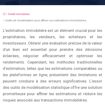
/
Crédit immobilier
/ Outils de modélisation pour affiner vos estimations immobilières
L’estimation immobilière est un élément crucial pour les
propriétaires, les vendeurs, les acheteurs et les
investisseurs. Obtenir une évaluation précise de la valeur
d’un bien est essentiel pour prendre des décisions
éclairées, négocier efficacement et optimiser les
rendements. Cependant, les méthodes traditionnelles
d’estimation, telles que les estimations comparables ou
les plateformes en ligne, présentent des limitations et
peuvent conduire à des erreurs significatives. L’essor
des outils de modélisation statistique offre une solution
prometteuse pour affiner les estimations et réduire les
risques associés aux transactions immobilières.