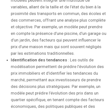
modèles peuvent intégrer une multitude de
variables, allant de la taille et de l’état du bien à la
proximité des transports en commun, des écoles et
des commerces, offrant une analyse plus complète
et objective. Par exemple, un modèle peut prendre
en compte la présence d’une piscine, d’un garage ou
d’un jardin, des facteurs qui peuvent influencer le
prix d’une maison mais qui sont souvent négligés
par les estimations traditionnelles.
Identification des tendances
: Les outils de
modélisation permettent de prédire l’évolution des
prix immobiliers et d’identifier les tendances du
marché, permettant aux investisseurs de prendre
des décisions plus stratégiques. Par exemple, un
modèle peut prédire l’évolution des prix dans un
quartier spécifique, en tenant compte des facteurs
économiques, des politiques publiques et des