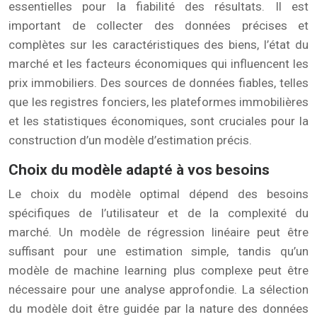
essentielles pour la fiabilité des résultats. Il est
important de collecter des données précises et
complètes sur les caractéristiques des biens, l’état du
marché et les facteurs économiques qui influencent les
prix immobiliers. Des sources de données fiables, telles
que les registres fonciers, les plateformes immobilières
et les statistiques économiques, sont cruciales pour la
construction d’un modèle d’estimation précis.
Choix du modèle adapté à vos besoins
Le choix du modèle optimal dépend des besoins
spécifiques de l’utilisateur et de la complexité du
marché. Un modèle de régression linéaire peut être
suffisant pour une estimation simple, tandis qu’un
modèle de machine learning plus complexe peut être
nécessaire pour une analyse approfondie. La sélection
du modèle doit être guidée par la nature des données