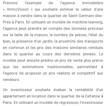
Prenons l’exemple de l’agence immobilière
« ImmoVision » qui souhaite estimer la valeur d’une
maison à vendre dans le quartier de Saint-Germain-des-
Prés à Paris. En utilisant un modèle de machine learning,
l’agence peut prendre en compte des données précises
sur la taille de la maison, le nombre de pièces, l’état du
bien, la présence d’un jardin, la proximité des transports
en commun et les prix des maisons similaires vendues
dans le quartier au cours des dernières années. Le
modèle peut ensuite prédire un prix de vente plus précis
que les estimations traditionnelles, permettant à
l’agence de proposer un prix réaliste et compétitif aux
vendeurs.
Un investisseur souhaite évaluer la rentabilité d’un
appartement en location dans le quartier de la Défense à
Paris. En utilisant un modèle de régression, l’investisseur