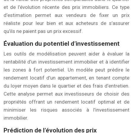
et de l’évolution récente des prix immobiliers. Ce type
d’estimation permet aux vendeurs de fixer un prix
réaliste pour leur bien et aux acheteurs de s’assurer
qu’ils ne paient pas un prix excessif.
Évaluation du potentiel d’investissement
Les outils de modélisation peuvent aider à évaluer la
rentabilité d’un investissement immobilier et à identifier
les zones à fort potentiel. Un modèle peut prédire le
rendement locatif d’un appartement, en tenant compte
du loyer moyen dans le quartier et des frais d’entretien.
Cette analyse permet aux investisseurs de choisir des
propriétés offrant un rendement locatif optimal et de
minimiser les risques associés à l’investissement
immobilier.
Prédiction de l’évolution des prix