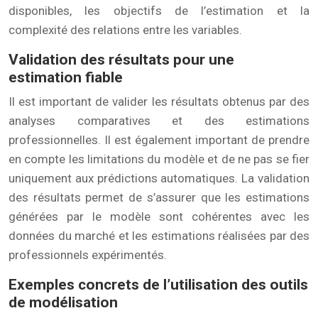
disponibles, les objectifs de l’estimation et la
complexité des relations entre les variables.
Validation des résultats pour une
estimation fiable
Il est important de valider les résultats obtenus par des
analyses comparatives et des estimations
professionnelles. Il est également important de prendre
en compte les limitations du modèle et de ne pas se fier
uniquement aux prédictions automatiques. La validation
des résultats permet de s’assurer que les estimations
générées par le modèle sont cohérentes avec les
données du marché et les estimations réalisées par des
professionnels expérimentés.
Exemples concrets de l’utilisation des outils
de modélisation