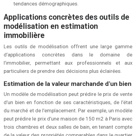
tendances démographiques.
Applications concrètes des outils de
modélisation en estimation
immobilière
Les outils de modélisation offrent une large gamme
d’applications concrètes dans le domaine de
l’immobilier, permettant aux professionnels et aux
particuliers de prendre des décisions plus éclairées.
Estimation de la valeur marchande d’un bien
Un modèle de modélisation peut prédire le prix de vente
d’un bien en fonction de ses caractéristiques, de l’état
du marché et de l’emplacement. Par exemple, un modèle
peut prédire le prix d’une maison de 150 m2 à Paris avec
trois chambres et deux salles de bain, en tenant compte
de la valeur des propriétés comparables dans le quartier