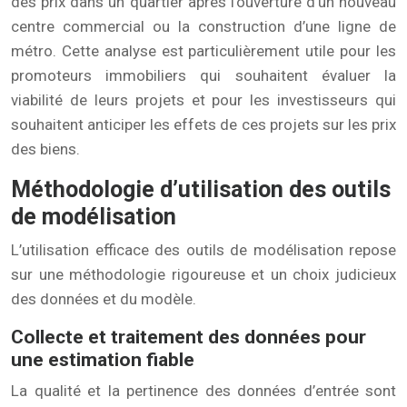
des prix dans un quartier après l’ouverture d’un nouveau
centre commercial ou la construction d’une ligne de
métro. Cette analyse est particulièrement utile pour les
promoteurs immobiliers qui souhaitent évaluer la
viabilité de leurs projets et pour les investisseurs qui
souhaitent anticiper les effets de ces projets sur les prix
des biens.
Méthodologie d’utilisation des outils
de modélisation
L’utilisation efficace des outils de modélisation repose
sur une méthodologie rigoureuse et un choix judicieux
des données et du modèle.
Collecte et traitement des données pour
une estimation fiable
La qualité et la pertinence des données d’entrée sont