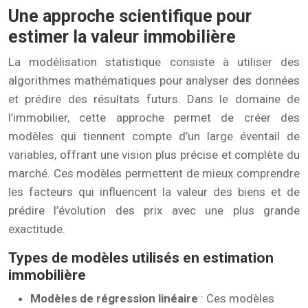
Une approche scientifique pour
estimer la valeur immobilière
La modélisation statistique consiste à utiliser des
algorithmes mathématiques pour analyser des données
et prédire des résultats futurs. Dans le domaine de
l’immobilier, cette approche permet de créer des
modèles qui tiennent compte d’un large éventail de
variables, offrant une vision plus précise et complète du
marché. Ces modèles permettent de mieux comprendre
les facteurs qui influencent la valeur des biens et de
prédire l’évolution des prix avec une plus grande
exactitude.
Types de modèles utilisés en estimation
immobilière
Modèles de régression linéaire
: Ces modèles