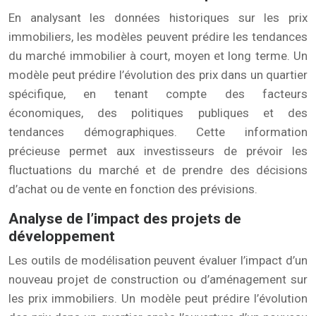
En analysant les données historiques sur les prix
immobiliers, les modèles peuvent prédire les tendances
du marché immobilier à court, moyen et long terme. Un
modèle peut prédire l’évolution des prix dans un quartier
spécifique, en tenant compte des facteurs
économiques, des politiques publiques et des
tendances démographiques. Cette information
précieuse permet aux investisseurs de prévoir les
fluctuations du marché et de prendre des décisions
d’achat ou de vente en fonction des prévisions.
Analyse de l’impact des projets de
développement
Les outils de modélisation peuvent évaluer l’impact d’un
nouveau projet de construction ou d’aménagement sur
les prix immobiliers. Un modèle peut prédire l’évolution