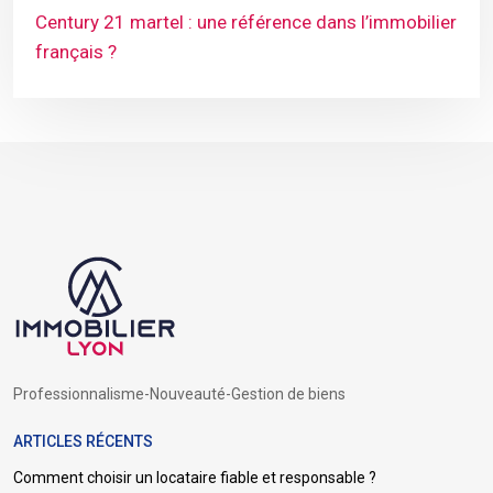
Century 21 martel : une référence dans l’immobilier
français ?
Professionnalisme-Nouveauté-Gestion de biens
ARTICLES RÉCENTS
Comment choisir un locataire fiable et responsable ?