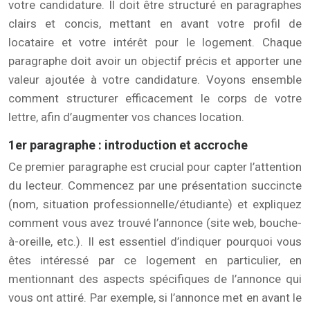
votre candidature. Il doit être structuré en paragraphes
clairs et concis, mettant en avant votre profil de
locataire et votre intérêt pour le logement. Chaque
paragraphe doit avoir un objectif précis et apporter une
valeur ajoutée à votre candidature. Voyons ensemble
comment structurer efficacement le corps de votre
lettre, afin d’augmenter vos chances location.
1er paragraphe : introduction et accroche
Ce premier paragraphe est crucial pour capter l’attention
du lecteur. Commencez par une présentation succincte
(nom, situation professionnelle/étudiante) et expliquez
comment vous avez trouvé l’annonce (site web, bouche-
à-oreille, etc.). Il est essentiel d’indiquer pourquoi vous
êtes intéressé par ce logement en particulier, en
mentionnant des aspects spécifiques de l’annonce qui
vous ont attiré. Par exemple, si l’annonce met en avant le