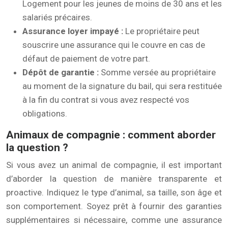
Logement pour les jeunes de moins de 30 ans et les
salariés précaires.
Assurance loyer impayé :
Le propriétaire peut
souscrire une assurance qui le couvre en cas de
défaut de paiement de votre part.
Dépôt de garantie :
Somme versée au propriétaire
au moment de la signature du bail, qui sera restituée
à la fin du contrat si vous avez respecté vos
obligations.
Animaux de compagnie : comment aborder
la question ?
Si vous avez un animal de compagnie, il est important
d’aborder la question de manière transparente et
proactive. Indiquez le type d’animal, sa taille, son âge et
son comportement. Soyez prêt à fournir des garanties
supplémentaires si nécessaire, comme une assurance