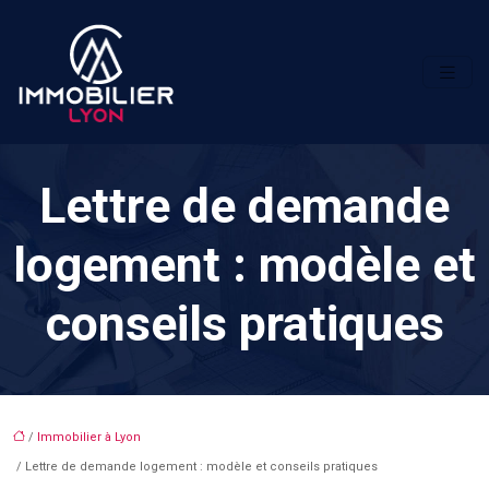
Lettre de demande
logement : modèle et
conseils pratiques
/
Immobilier à Lyon
/ Lettre de demande logement : modèle et conseils pratiques