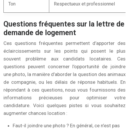
Ton
Respectueux et professionnel
Questions fréquentes sur la lettre de
demande de logement
Ces questions fréquentes permettent d’apporter des
éclaircissements sur les points qui posent le plus
souvent problème aux candidats locataires. Ces
questions peuvent concerner l’opportunité de joindre
une photo, la manière d’aborder la question des animaux
de compagnie, ou les délais de réponse habituels. En
répondant à ces questions, nous vous fournissons des
informations précieuses pour optimiser votre
candidature. Voici quelques pistes si vous souhaitez
augmenter chances location :
Faut-il joindre une photo ? En général, ce n’est pas