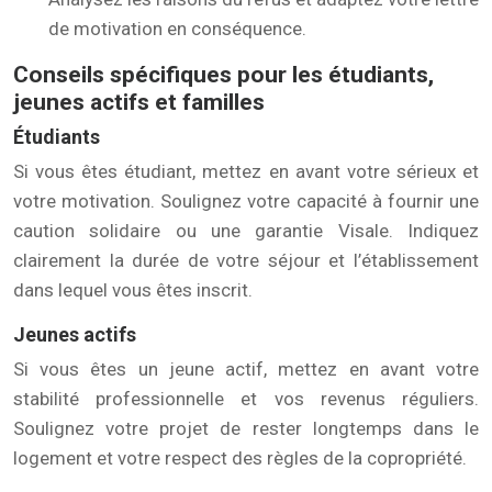
de motivation en conséquence.
Conseils spécifiques pour les étudiants,
jeunes actifs et familles
Étudiants
Si vous êtes étudiant, mettez en avant votre sérieux et
votre motivation. Soulignez votre capacité à fournir une
caution solidaire ou une garantie Visale. Indiquez
clairement la durée de votre séjour et l’établissement
dans lequel vous êtes inscrit.
Jeunes actifs
Si vous êtes un jeune actif, mettez en avant votre
stabilité professionnelle et vos revenus réguliers.
Soulignez votre projet de rester longtemps dans le
logement et votre respect des règles de la copropriété.