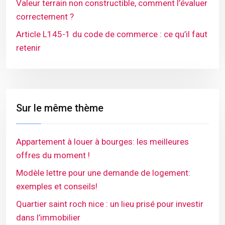
Valeur terrain non constructible, comment l’évaluer
correctement ?
Article L145-1 du code de commerce : ce qu’il faut
retenir
Sur le même thème
Appartement à louer à bourges: les meilleures
offres du moment !
Modèle lettre pour une demande de logement:
exemples et conseils!
Quartier saint roch nice : un lieu prisé pour investir
dans l’immobilier