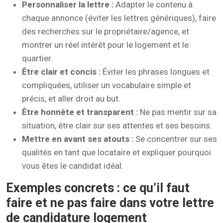
Personnaliser la lettre :
Adapter le contenu à
chaque annonce (éviter les lettres génériques), faire
des recherches sur le propriétaire/agence, et
montrer un réel intérêt pour le logement et le
quartier.
Être clair et concis :
Éviter les phrases longues et
compliquées, utiliser un vocabulaire simple et
précis, et aller droit au but.
Être honnête et transparent :
Ne pas mentir sur sa
situation, être clair sur ses attentes et ses besoins.
Mettre en avant ses atouts :
Se concentrer sur ses
qualités en tant que locataire et expliquer pourquoi
vous êtes le candidat idéal.
Exemples concrets : ce qu’il faut
faire et ne pas faire dans votre lettre
de candidature logement