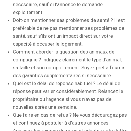
nécessaire, sauf si l’annonce le demande
explicitement.
Doit-on mentionner ses problèmes de santé ? Il est
préférable de ne pas mentionner ses problèmes de
santé, sauf s’ils ont un impact direct sur votre
capacité à occuper le logement.
Comment aborder la question des animaux de
compagnie ? Indiquez clairement le type d’animal,
sa taille et son comportement. Soyez prêt à fournir
des garanties supplémentaires si nécessaire.
Quel est le délai de réponse habituel ? Le délai de
réponse peut varier considérablement. Relancez le
propriétaire ou l’agence si vous n’avez pas de
nouvelles après une semaine.
Que faire en cas de refus ? Ne vous découragez pas
et continuez à postuler à d’autres annonces.
Analysez les raisons du refus et adaptez votre lettre