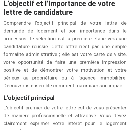
L’objectif et l’importance de votre
lettre de candidature
Comprendre l’objectif principal de votre lettre de
demande de logement et son importance dans le
processus de sélection est la première étape vers une
candidature réussie. Cette lettre n’est pas une simple
formalité administrative ; elle est votre carte de visite,
votre opportunité de faire une première impression
positive et de démontrer votre motivation et votre
sérieux au propriétaire ou à l’agence immobilière.
Découvrons ensemble comment maximiser son impact.
L’objectif principal
L’objectif premier de votre lettre est de vous présenter
de manière professionnelle et attractive. Vous devez
clairement exprimer votre intérêt pour le logement