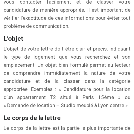
vous contacter facilement et de classer votre
candidature de manière appropriée. Il est important de
vérifier l’exactitude de ces informations pour éviter tout
problème de communication.
L’objet
L’objet de votre lettre doit être clair et précis, indiquant
le type de logement que vous recherchez et son
emplacement. Un objet bien formulé permet au lecteur
de comprendre immédiatement la nature de votre
candidature et de la classer dans la catégorie
appropriée. Exemples : « Candidature pour la location
d’un appartement T2 situé à Paris 15ème » ou
« Demande de location – Studio meublé à Lyon centre ».
Le corps de la lettre
Le corps de la lettre est la partie la plus importante de