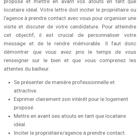
proposé et mettre en avant vos atouts en tant que
locataire idéal. Votre lettre doit inciter le propriétaire ou
l’agence à prendre contact avec vous pour organiser une
visite et discuter de votre candidature. Pour atteindre
cet objectif, il est crucial de personnaliser votre
message et de le rendre mémorable. Il faut donc
démontrer que vous avez pris le temps de vous
renseigner sur le bien et que vous comprenez les
attentes du bailleur.
Se présenter de manière professionnelle et
attractive.
Exprimer clairement son intérêt pour le logement
proposé.
Mettre en avant ses atouts en tant que locataire
idéal.
Inciter le propriétaire/agence à prendre contact.