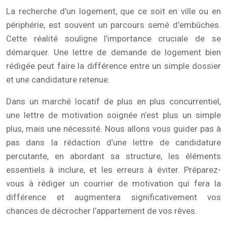
La recherche d’un logement, que ce soit en ville ou en
périphérie, est souvent un parcours semé d’embûches.
Cette réalité souligne l’importance cruciale de se
démarquer. Une lettre de demande de logement bien
rédigée peut faire la différence entre un simple dossier
et une candidature retenue.
Dans un marché locatif de plus en plus concurrentiel,
une lettre de motivation soignée n’est plus un simple
plus, mais une nécessité. Nous allons vous guider pas à
pas dans la rédaction d’une lettre de candidature
percutante, en abordant sa structure, les éléments
essentiels à inclure, et les erreurs à éviter. Préparez-
vous à rédiger un courrier de motivation qui fera la
différence et augmentera significativement vos
chances de décrocher l’appartement de vos rêves.