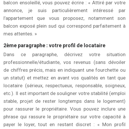
balcon ensoleillé, vous pouvez écrire : « Attiré par votre
annonce, je suis particulièrement intéressé par
l’appartement que vous proposez, notamment son
balcon exposé plein sud qui correspond parfaitement à
mes attentes. »
2ème paragraphe : votre profil de locataire
Dans ce paragraphe, décrivez votre situation
professionnelle/étudiante, vos revenus (sans dévoiler
de chiffres précis, mais en indiquant une fourchette ou
un statut) et mettez en avant vos qualités en tant que
locataire (sérieux, respectueux, responsable, soigneux,
etc.). Il est important de souligner votre stabilité (emploi
stable, projet de rester longtemps dans le logement)
pour rassurer le propriétaire. Vous pouvez inclure une
phrase qui rassure le propriétaire sur votre capacité à
payer le loyer, tout en restant discret : « Mon profil