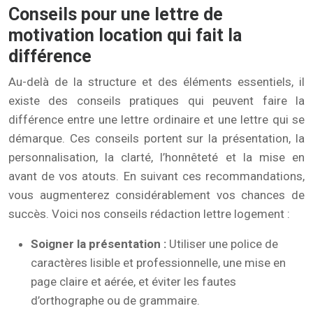
Conseils pour une lettre de
motivation location qui fait la
différence
Au-delà de la structure et des éléments essentiels, il
existe des conseils pratiques qui peuvent faire la
différence entre une lettre ordinaire et une lettre qui se
démarque. Ces conseils portent sur la présentation, la
personnalisation, la clarté, l’honnêteté et la mise en
avant de vos atouts. En suivant ces recommandations,
vous augmenterez considérablement vos chances de
succès. Voici nos conseils rédaction lettre logement :
Soigner la présentation :
Utiliser une police de
caractères lisible et professionnelle, une mise en
page claire et aérée, et éviter les fautes
d’orthographe ou de grammaire.