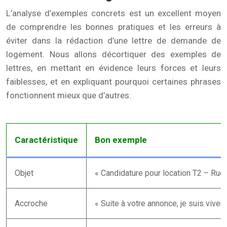
L’analyse d’exemples concrets est un excellent moyen
de comprendre les bonnes pratiques et les erreurs à
éviter dans la rédaction d’une lettre de demande de
logement. Nous allons décortiquer des exemples de
lettres, en mettant en évidence leurs forces et leurs
faiblesses, et en expliquant pourquoi certaines phrases
fonctionnent mieux que d’autres.
Caractéristique
Bon exemple
Objet
« Candidature pour location T2 – Rue 
Accroche
« Suite à votre annonce, je suis vive