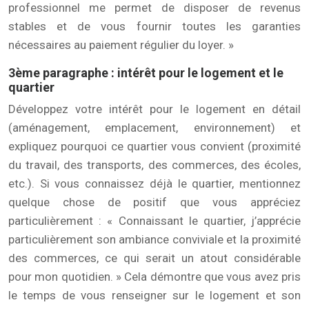
professionnel me permet de disposer de revenus
stables et de vous fournir toutes les garanties
nécessaires au paiement régulier du loyer. »
3ème paragraphe : intérêt pour le logement et le
quartier
Développez votre intérêt pour le logement en détail
(aménagement, emplacement, environnement) et
expliquez pourquoi ce quartier vous convient (proximité
du travail, des transports, des commerces, des écoles,
etc.). Si vous connaissez déjà le quartier, mentionnez
quelque chose de positif que vous appréciez
particulièrement : « Connaissant le quartier, j’apprécie
particulièrement son ambiance conviviale et la proximité
des commerces, ce qui serait un atout considérable
pour mon quotidien. » Cela démontre que vous avez pris
le temps de vous renseigner sur le logement et son