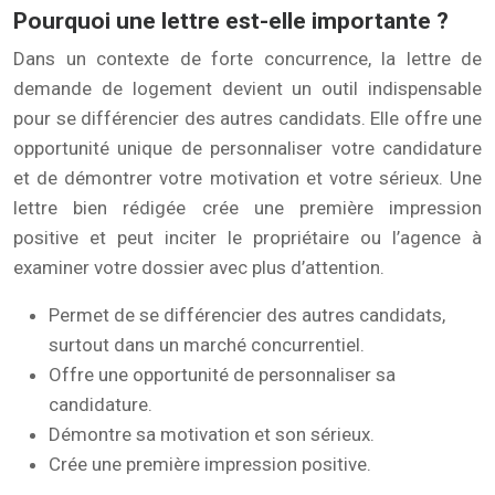
Pourquoi une lettre est-elle importante ?
Dans un contexte de forte concurrence, la lettre de
demande de logement devient un outil indispensable
pour se différencier des autres candidats. Elle offre une
opportunité unique de personnaliser votre candidature
et de démontrer votre motivation et votre sérieux. Une
lettre bien rédigée crée une première impression
positive et peut inciter le propriétaire ou l’agence à
examiner votre dossier avec plus d’attention.
Permet de se différencier des autres candidats,
surtout dans un marché concurrentiel.
Offre une opportunité de personnaliser sa
candidature.
Démontre sa motivation et son sérieux.
Crée une première impression positive.