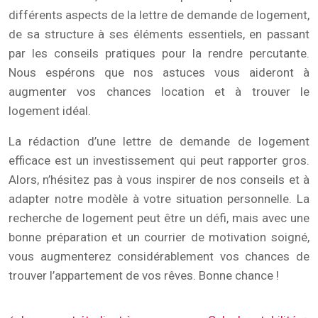
différents aspects de la lettre de demande de logement,
de sa structure à ses éléments essentiels, en passant
par les conseils pratiques pour la rendre percutante.
Nous espérons que nos astuces vous aideront à
augmenter vos chances location et à trouver le
logement idéal.
La rédaction d’une lettre de demande de logement
efficace est un investissement qui peut rapporter gros.
Alors, n’hésitez pas à vous inspirer de nos conseils et à
adapter notre modèle à votre situation personnelle. La
recherche de logement peut être un défi, mais avec une
bonne préparation et un courrier de motivation soigné,
vous augmenterez considérablement vos chances de
trouver l’appartement de vos rêves. Bonne chance !