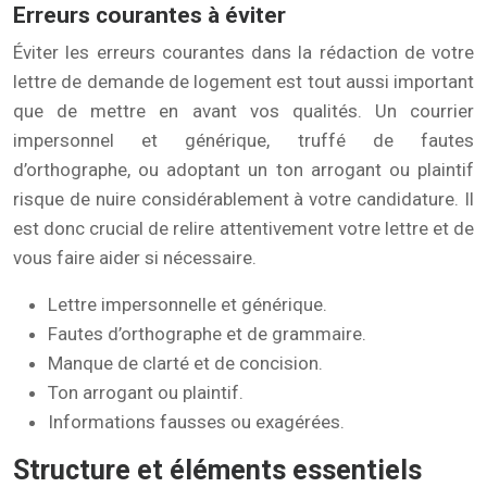
Erreurs courantes à éviter
Éviter les erreurs courantes dans la rédaction de votre
lettre de demande de logement est tout aussi important
que de mettre en avant vos qualités. Un courrier
impersonnel et générique, truffé de fautes
d’orthographe, ou adoptant un ton arrogant ou plaintif
risque de nuire considérablement à votre candidature. Il
est donc crucial de relire attentivement votre lettre et de
vous faire aider si nécessaire.
Lettre impersonnelle et générique.
Fautes d’orthographe et de grammaire.
Manque de clarté et de concision.
Ton arrogant ou plaintif.
Informations fausses ou exagérées.
Structure et éléments essentiels