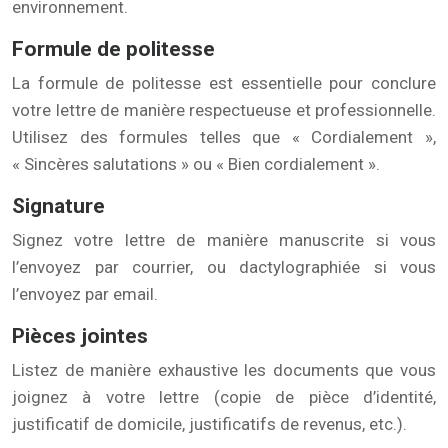
environnement.
Formule de politesse
La formule de politesse est essentielle pour conclure
votre lettre de manière respectueuse et professionnelle.
Utilisez des formules telles que « Cordialement »,
« Sincères salutations » ou « Bien cordialement ».
Signature
Signez votre lettre de manière manuscrite si vous
l’envoyez par courrier, ou dactylographiée si vous
l’envoyez par email.
Pièces jointes
Listez de manière exhaustive les documents que vous
joignez à votre lettre (copie de pièce d’identité,
justificatif de domicile, justificatifs de revenus, etc.).