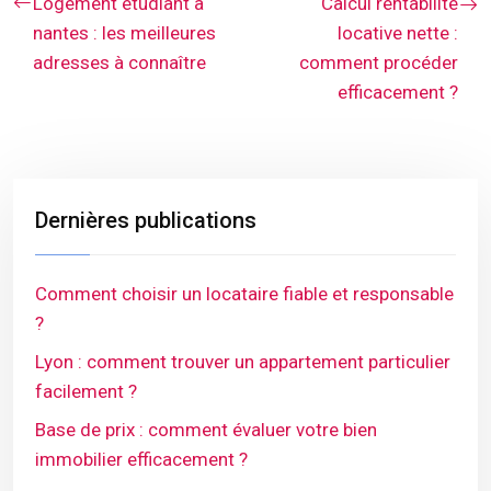
Logement étudiant à
Calcul rentabilité
nantes : les meilleures
locative nette :
adresses à connaître
comment procéder
efficacement ?
Dernières publications
Comment choisir un locataire fiable et responsable
?
Lyon : comment trouver un appartement particulier
facilement ?
Base de prix : comment évaluer votre bien
immobilier efficacement ?