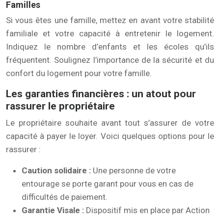
Familles
Si vous êtes une famille, mettez en avant votre stabilité
familiale et votre capacité à entretenir le logement.
Indiquez le nombre d’enfants et les écoles qu’ils
fréquentent. Soulignez l’importance de la sécurité et du
confort du logement pour votre famille.
Les garanties financières : un atout pour
rassurer le propriétaire
Le propriétaire souhaite avant tout s’assurer de votre
capacité à payer le loyer. Voici quelques options pour le
rassurer :
Caution solidaire :
Une personne de votre
entourage se porte garant pour vous en cas de
difficultés de paiement.
Garantie Visale :
Dispositif mis en place par Action