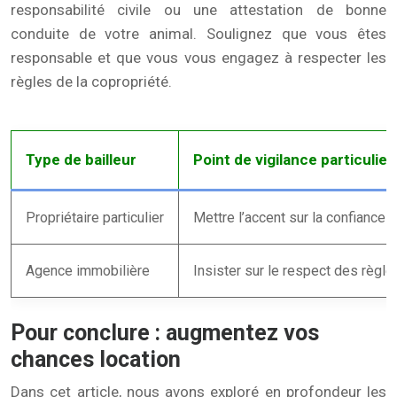
responsabilité civile ou une attestation de bonne
conduite de votre animal. Soulignez que vous êtes
responsable et que vous vous engagez à respecter les
règles de la copropriété.
Type de bailleur
Point de vigilance particulier
Propriétaire particulier
Mettre l’accent sur la confiance 
Agence immobilière
Insister sur le respect des règle
Pour conclure : augmentez vos
chances location
Dans cet article, nous avons exploré en profondeur les