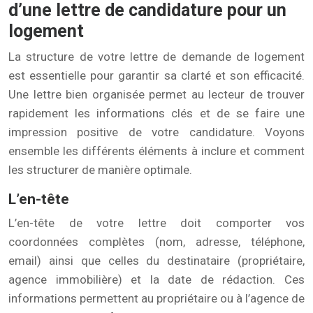
d’une lettre de candidature pour un
logement
La structure de votre lettre de demande de logement
est essentielle pour garantir sa clarté et son efficacité.
Une lettre bien organisée permet au lecteur de trouver
rapidement les informations clés et de se faire une
impression positive de votre candidature. Voyons
ensemble les différents éléments à inclure et comment
les structurer de manière optimale.
L’en-tête
L’en-tête de votre lettre doit comporter vos
coordonnées complètes (nom, adresse, téléphone,
email) ainsi que celles du destinataire (propriétaire,
agence immobilière) et la date de rédaction. Ces
informations permettent au propriétaire ou à l’agence de