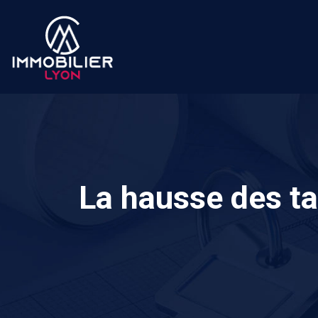
La hausse des tau