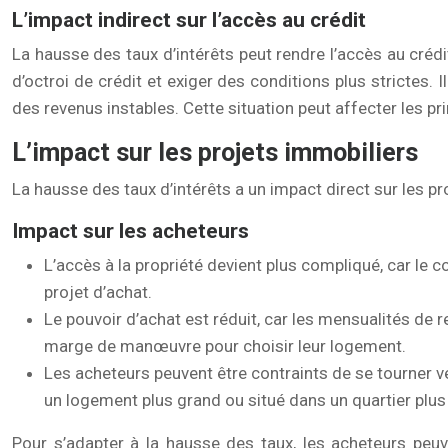
L’impact indirect sur l’accès au crédit
La hausse des taux d’intérêts peut rendre l’accès au crédi
d’octroi de crédit et exiger des conditions plus strictes.
des revenus instables. Cette situation peut affecter les p
L’impact sur les projets immobiliers
La hausse des taux d’intérêts a un impact direct sur les pr
Impact sur les acheteurs
L’accès à la propriété devient plus compliqué, car le c
projet d’achat.
Le pouvoir d’achat est réduit, car les mensualités d
marge de manœuvre pour choisir leur logement.
Les acheteurs peuvent être contraints de se tourner 
un logement plus grand ou situé dans un quartier plus 
Pour s’adapter à la hausse des taux, les acheteurs peu