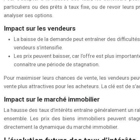
particuliers ou des prêts à taux fixe, ou de revoir leurs 
analyser ses options.
Impact sur les vendeurs
La baisse de la demande peut entraîner des difficulté
vendeurs s’intensifie.
Les prix peuvent baisser, car l’offre est plus importan
connaître une période de stagnation.
Pour maximiser leurs chances de vente, les vendeurs peuve
vente plus attractives pour les acheteurs. La clé est de s’
Impact sur le marché immobilier
La hausse des taux d’intérêts entraîne généralement un ra
ensemble. Les prix des biens immobiliers peuvent stagn
directement la dynamique du marché immobilier.