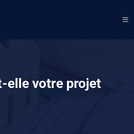
-elle votre projet