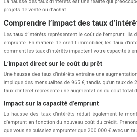
La hausse des taux d’intérêts est une réalité qui préoccup
projets de vente ou d’achat.
Comprendre l’impact des taux d’intérê
Les taux d’intérêts représentent le coût de l’emprunt. Ils
emprunté. En matière de crédit immobilier, les taux d’int
comment les taux d’intérêts impactent votre capacité à emp
L’impact direct sur le coût du prêt
Une hausse des taux d’intérêts entraîne une augmentation 
implique des mensualités de 965 €, tandis qu’un taux de 2
taux d’intérêt représente une augmentation du coût total d
Impact sur la capacité d’emprunt
La hausse des taux d’intérêts réduit également le mont
d’emprunt en fonction du nouveau coût du crédit. Prenons
que vous ne puissiez emprunter que 200 000 € avec un tau