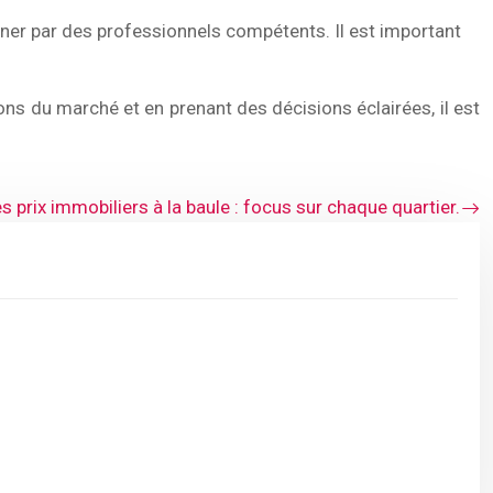
er par des professionnels compétents. Il est important
ons du marché et en prenant des décisions éclairées, il est
s prix immobiliers à la baule : focus sur chaque quartier.