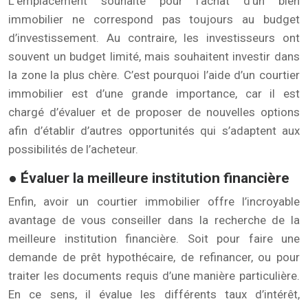
L’emplacement souhaité pour l’achat d’un bien
immobilier ne correspond pas toujours au budget
d’investissement. Au contraire, les investisseurs ont
souvent un budget limité, mais souhaitent investir dans
la zone la plus chère. C’est pourquoi l’aide d’un courtier
immobilier est d’une grande importance, car il est
chargé d’évaluer et de proposer de nouvelles options
afin d’établir d’autres opportunités qui s’adaptent aux
possibilités de l’acheteur.
● Évaluer la meilleure institution financière
Enfin, avoir un courtier immobilier offre l’incroyable
avantage de vous conseiller dans la recherche de la
meilleure institution financière. Soit pour faire une
demande de prêt hypothécaire, de refinancer, ou pour
traiter les documents requis d’une manière particulière.
En ce sens, il évalue les différents taux d’intérêt,