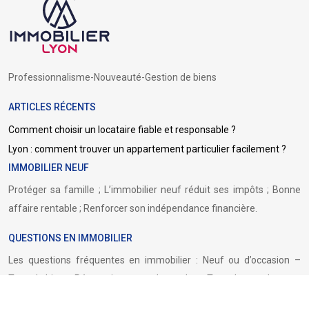
Professionnalisme-Nouveauté-Gestion de biens
ARTICLES RÉCENTS
Comment choisir un locataire fiable et responsable ?
Lyon : comment trouver un appartement particulier facilement ?
IMMOBILIER NEUF
Protéger sa famille ; L’immobilier neuf réduit ses impôts ; Bonne
affaire rentable ; Renforcer son indépendance financière.
QUESTIONS EN IMMOBILIER
Les questions fréquentes en immobilier : Neuf ou d’occasion –
Type de bien – Rénovation avant de vendre – Type de mandat