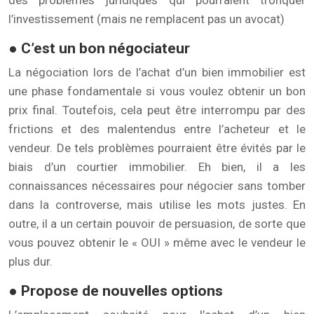
des problèmes juridiques qui pourraient tronquer
l’investissement (mais ne remplacent pas un avocat)
● C’est un bon négociateur
La négociation lors de l’achat d’un bien immobilier est
une phase fondamentale si vous voulez obtenir un bon
prix final. Toutefois, cela peut être interrompu par des
frictions et des malentendus entre l’acheteur et le
vendeur. De tels problèmes pourraient être évités par le
biais d’un courtier immobilier. Eh bien, il a les
connaissances nécessaires pour négocier sans tomber
dans la controverse, mais utilise les mots justes. En
outre, il a un certain pouvoir de persuasion, de sorte que
vous pouvez obtenir le « OUI » même avec le vendeur le
plus dur.
● Propose de nouvelles options