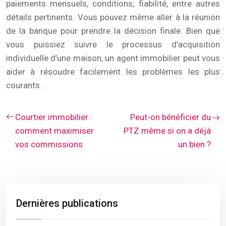
paiements mensuels, conditions, fiabilité, entre autres
détails pertinents. Vous pouvez même aller à la réunion
de la banque pour prendre la décision finale. Bien que
vous puissiez suivre le processus d’acquisition
individuelle d’une maison, un agent immobilier peut vous
aider à résoudre facilement les problèmes les plus
courants.
Courtier immobilier :
Peut-on bénéficier du
comment maximiser
PTZ même si on a déjà
vos commissions
un bien ?
Dernières publications