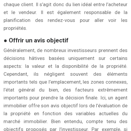
chaque client. Il s’agit donc du lien idéal entre l’acheteur
et le vendeur. Il est également responsable de la
planification des rendez-vous pour aller voir les
propriétés.
● Offrir un avis objectif
Généralement, de nombreux investisseurs prennent des
décisions hâtives basées uniquement sur certains
aspects: la valeur et la disponibilité de la propriété.
Cependant, ils négligent souvent des éléments
importants tels que l’emplacement, les zones connexes,
l’état général du bien, des facteurs extrêmement
importants pour prendre la décision finale. Ici, un agent
immobilier offre son avis objectif lors de l’évaluation de
la propriété en fonction des variables actuelles du
marché immobilier. Bien entendu, compte tenu des
objectifs proposés par l’investisseur. Par exemple, si