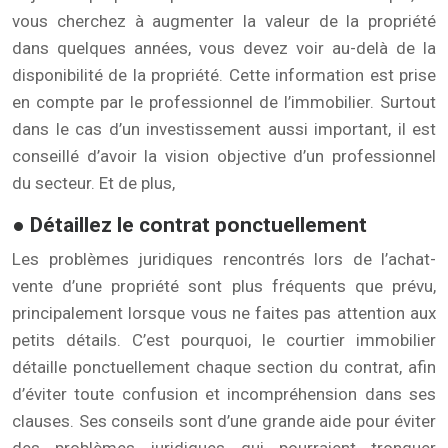
vous cherchez à augmenter la valeur de la propriété
dans quelques années, vous devez voir au-delà de la
disponibilité de la propriété. Cette information est prise
en compte par le professionnel de l’immobilier. Surtout
dans le cas d’un investissement aussi important, il est
conseillé d’avoir la vision objective d’un professionnel
du secteur. Et de plus,
● Détaillez le contrat ponctuellement
Les problèmes juridiques rencontrés lors de l’achat-
vente d’une propriété sont plus fréquents que prévu,
principalement lorsque vous ne faites pas attention aux
petits détails. C’est pourquoi, le courtier immobilier
détaille ponctuellement chaque section du contrat, afin
d’éviter toute confusion et incompréhension dans ses
clauses. Ses conseils sont d’une grande aide pour éviter