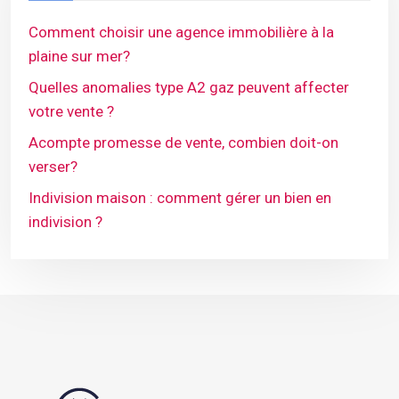
Comment choisir une agence immobilière à la
plaine sur mer?
Quelles anomalies type A2 gaz peuvent affecter
votre vente ?
Acompte promesse de vente, combien doit-on
verser?
Indivision maison : comment gérer un bien en
indivision ?