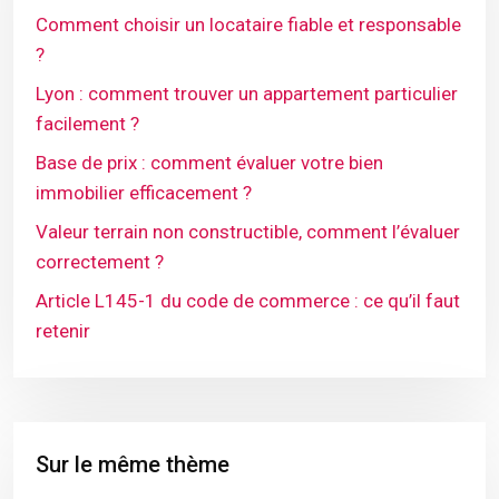
Comment choisir un locataire fiable et responsable
?
Lyon : comment trouver un appartement particulier
facilement ?
Base de prix : comment évaluer votre bien
immobilier efficacement ?
Valeur terrain non constructible, comment l’évaluer
correctement ?
Article L145-1 du code de commerce : ce qu’il faut
retenir
Sur le même thème