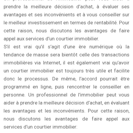
prendre la meilleure décision d’achat, à évaluer ses
avantages et ses inconvénients et à vous conseiller sur
le meilleur investissement en termes de rentabilité. Pour
cette raison, nous discutons les avantages de faire
appel aux services d’un courtier immobilier.
S’il est vrai qu’il s’agit d’une ère numérique où la
tendance de masse sera bientôt celle des transactions
immobilières via Internet, il est également vrai qu’avoir
un courtier immobilier est toujours très utile et facilite
donc le processus. De même, l’accord pourrait être
programmé en ligne, puis rencontrer le conseiller en
personne. Un professionnel de l’immobilier peut vous
aider à prendre la meilleure décision d’achat, en évaluant
les avantages et les inconvénients. Pour cette raison,
nous discutons les avantages de faire appel aux
services d’un courtier immobilier: